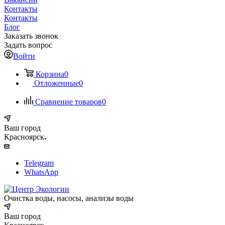
Контакты
Контакты
Блог
Заказать звонок
Задать вопрос
Войти
Корзина
0
Отложенные
0
Сравнение товаров
0
Ваш город
Красноярск
Telegram
WhatsApp
Очистка воды, насосы, анализы воды
Ваш город