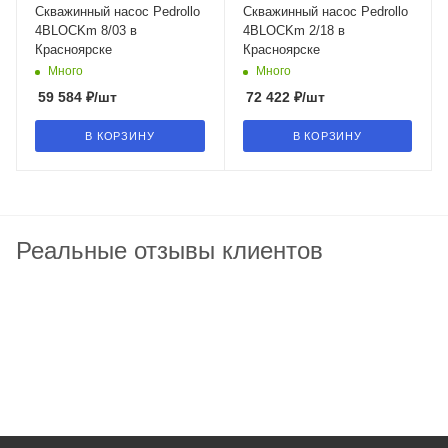
Скважинный насос Pedrollo
Скважинный насос Pedrollo
4BLOCKm 8/03 в
4BLOCKm 2/18 в
Красноярске
Красноярске
Много
Много
59 584
₽
/шт
72 422
₽
/шт
В КОРЗИНУ
В КОРЗИНУ
Реальные отзывы клиентов