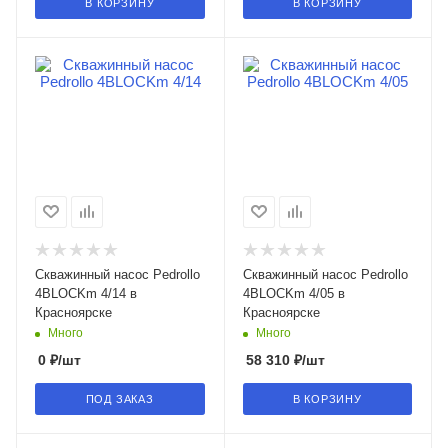
В КОРЗИНУ
В КОРЗИНУ
Скважинный насос Pedrollo
Скважинный насос Pedrollo
4BLOCKm 4/14 в
4BLOCKm 4/05 в
Красноярске
Красноярске
Много
Много
0
₽
/шт
58 310
₽
/шт
ПОД ЗАКАЗ
В КОРЗИНУ