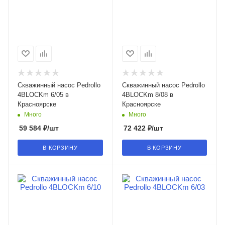
Скважинный насос Pedrollo
Скважинный насос Pedrollo
4BLOCKm 6/05 в
4BLOCKm 8/08 в
Красноярске
Красноярске
Много
Много
59 584
₽
/шт
72 422
₽
/шт
В КОРЗИНУ
В КОРЗИНУ