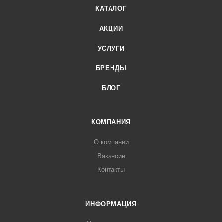
КАТАЛОГ
АКЦИИ
УСЛУГИ
БРЕНДЫ
БЛОГ
КОМПАНИЯ
О компании
Вакансии
Контакты
ИНФОРМАЦИЯ