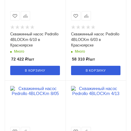
Скважинный насос Pedrollo
Скважинный насос Pedrollo
4BLOCKm 6/10 в
4BLOCKm 6/03 в
Красноярске
Красноярске
Много
Много
72 422
₽
/шт
58 310
₽
/шт
В КОРЗИНУ
В КОРЗИНУ