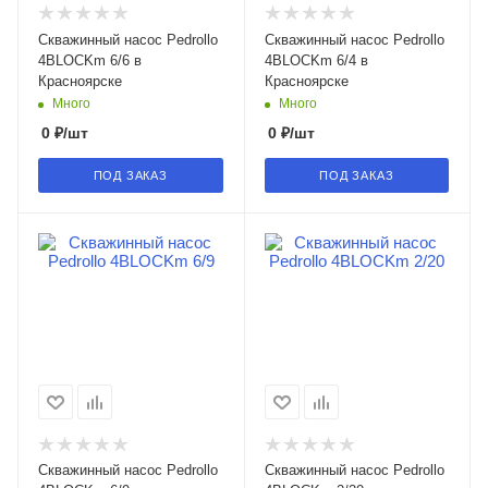
Скважинный насос Pedrollo
Скважинный насос Pedrollo
4BLOCKm 6/6 в
4BLOCKm 6/4 в
Красноярске
Красноярске
Много
Много
0
₽
/шт
0
₽
/шт
ПОД ЗАКАЗ
ПОД ЗАКАЗ
Скважинный насос Pedrollo
Скважинный насос Pedrollo