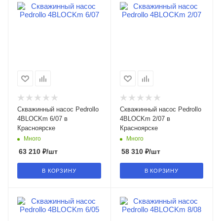
Скважинный насос Pedrollo
Скважинный насос Pedrollo
4BLOCKm 6/07 в
4BLOCKm 2/07 в
Красноярске
Красноярске
Много
Много
63 210
₽
/шт
58 310
₽
/шт
В КОРЗИНУ
В КОРЗИНУ