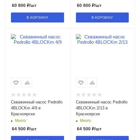
60 800
₽
/шт
60 800
₽
/шт
В КОРЗИНУ
В КОРЗИНУ
Скважинный насос Pedrollo
Скважинный насос Pedrollo
4BLOCKm 4/9 в
4BLOCKm 2/13 в
Красноярске
Красноярске
Много
Много
64 500
₽
/шт
64 500
₽
/шт