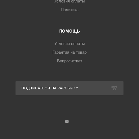
Условия оплаты
Политика
ПОМОЩЬ
Условия оплаты
Гарантия на товар
Вопрос-ответ
ПОДПИСАТЬСЯ НА РАССЫЛКУ