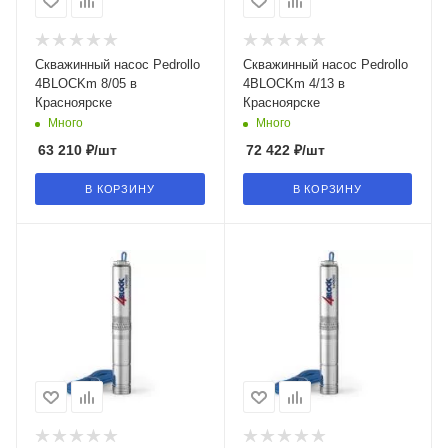
Скважинный насос Pedrollo
Скважинный насос Pedrollo
4BLOCKm 8/05 в
4BLOCKm 4/13 в
Красноярске
Красноярске
Много
Много
63 210
₽
/шт
72 422
₽
/шт
В КОРЗИНУ
В КОРЗИНУ