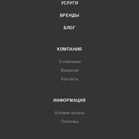
УСЛУГИ
БРЕНДЫ
БЛОГ
КОМПАНИЯ
О компании
Вакансии
Контакты
ИНФОРМАЦИЯ
Условия оплаты
Политика