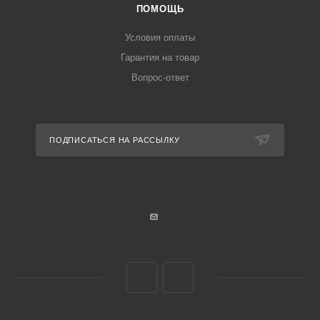
ПОМОЩЬ
Условия оплаты
Гарантия на товар
Вопрос-ответ
ПОДПИСАТЬСЯ НА РАССЫЛКУ