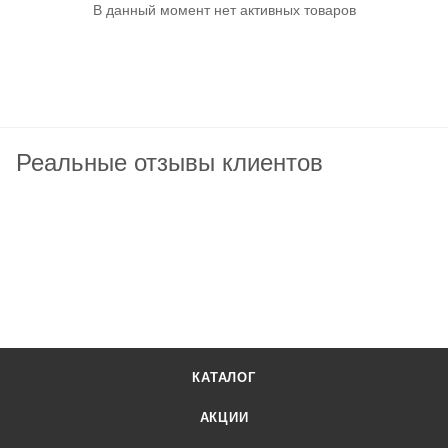
В данный момент нет активных товаров
Реальные отзывы клиентов
КАТАЛОГ
АКЦИИ